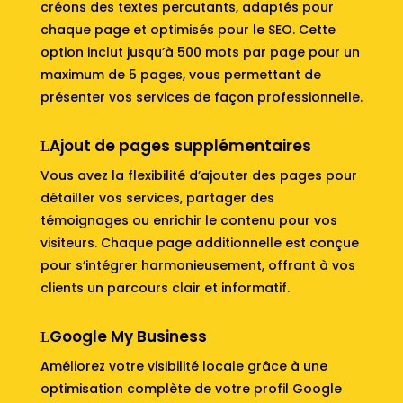
créons des textes percutants, adaptés pour
chaque page et optimisés pour le SEO. Cette
option inclut jusqu’à 500 mots par page pour un
maximum de 5 pages, vous permettant de
présenter vos services de façon professionnelle.
Ajout de pages supplémentaires
Vous avez la flexibilité d’ajouter des pages pour
détailler vos services, partager des
témoignages ou enrichir le contenu pour vos
visiteurs. Chaque page additionnelle est conçue
pour s’intégrer harmonieusement, offrant à vos
clients un parcours clair et informatif.
Google My Business
Améliorez votre visibilité locale grâce à une
optimisation complète de votre profil Google