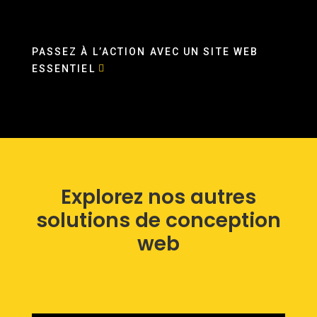
PASSEZ À L’ACTION AVEC UN SITE WEB
ESSENTIEL
Explorez nos autres
solutions de conception
web