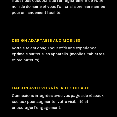
Nous nous occupons de l’enregistrement de votre
nom de domaine et vous l’offrons la première année
pour un lancement facilité.
DESIGN ADAPTABLE AUX MOBILES
Votre site est conçu pour offrir une expérience
optimale sur tous les appareils. (mobiles, tablettes
et ordinateurs)
LIAISON AVEC VOS RÉSEAUX SOCIAUX
Connexions intégrées avec vos pages de réseaux
sociaux pour augmenter votre visibilité et
encourager l’engagement.