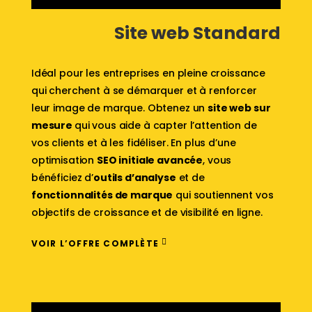
Site web Standard
Idéal pour les entreprises en pleine croissance
qui cherchent à se démarquer et à renforcer
leur image de marque. Obtenez un
site web sur
mesure
qui vous aide à capter l’attention de
vos clients et à les fidéliser. En plus d’une
optimisation
SEO initiale avancée
, vous
bénéficiez d’
outils d’analyse
et de
fonctionnalités de marque
qui soutiennent vos
objectifs de croissance et de visibilité en ligne.
VOIR L’OFFRE COMPLÈTE