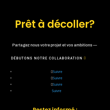
Prêt à décoller?
Partagez nous votre projet et vos ambitions —
DÉBUTONS NOTRE COLLABORATION
Suivre
Suivre
Suivre
Suivre
Restez informé :