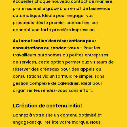
Accueillez chaque nouveau contact de manière
professionnelle grâce à un email de bienvenue
automatique. Idéale pour engager vos
prospects dès le premier contact en leur
donnant une forte première impression.
Automatisation des réservations pour
consultations ou rendez-vous
– Pour les
travailleurs autonomes ou petites entreprises
de services, cette option permet aux visiteurs de
réserver des créneaux pour des appels ou
consultations via un formulaire simple, sans
gestion complexe de calendrier. Idéal pour
organiser les rendez-vous sans effort.
Création de contenu initial
Donnez à votre site un contenu optimisé et
engageant qui reflète votre marque. Nous