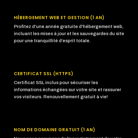
HÉBERGEMENT WEB ET GESTION (1 AN)
Profitez d'une année gratuite d'hébergement web,
incluant les mises à jour et les sauvegardes du site
pour une tranquillité d’esprit totale.
CERTIFICAT SSL (HTTPS)
Certificat SSL inclus pour sécuriser les
informations échangées sur votre site et rassurer
vos visiteurs. Renouvellement gratuit à vie!
NOM DE DOMAINE GRATUIT (1 AN)