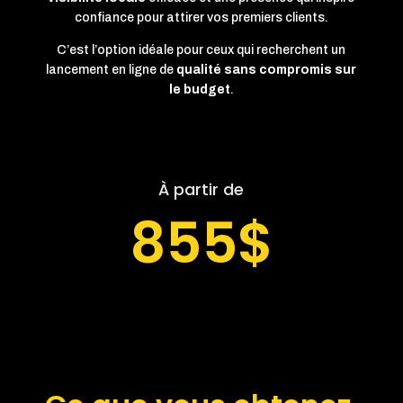
confiance pour attirer vos premiers clients.
C’est l’option idéale pour ceux qui recherchent un
lancement en ligne de
qualité sans compromis sur
le budget
.
À partir de
855$