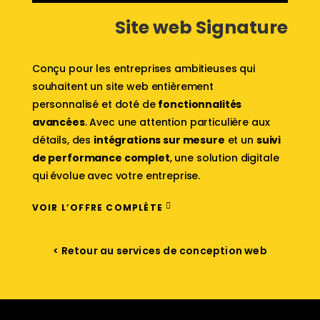
Site web Signature
Conçu pour les entreprises ambitieuses qui
souhaitent un site web entièrement
personnalisé et doté de
fonctionnalités
avancées
. Avec une attention particulière aux
détails, des
intégrations sur mesure
et un
suivi
de performance complet
, une solution digitale
qui évolue avec votre entreprise.
VOIR L’OFFRE COMPLÈTE
< Retour au services de conception web