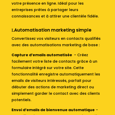
votre présence en ligne. Idéal pour les
entreprises prêtes à partager leurs
connaissances et à attirer une clientèle fidèle.
Automatisation marketing simple
Convertissez vos visiteurs en contacts qualifiés
avec des automatisations marketing de base :
Capture d’emails automatisée
– Créez
facilement votre liste de contacts grâce à un
formulaire intégré sur votre site. Cette
fonctionnalité enregistre automatiquement les
emails de visiteurs intéressés, parfait pour
débuter des actions de marketing direct ou
simplement garder le contact avec des clients
potentiels.
Envoi d’emails de bienvenue automatique
–