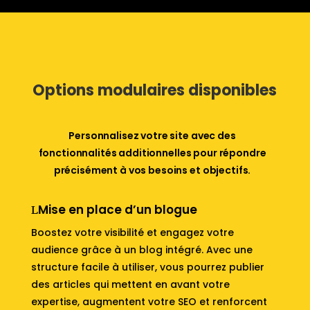
Options modulaires disponibles
Personnalisez votre site avec des
fonctionnalités additionnelles pour répondre
précisément à vos besoins et objectifs.
Mise en place d’un blogue
Boostez votre visibilité et engagez votre
audience grâce à un blog intégré. Avec une
structure facile à utiliser, vous pourrez publier
des articles qui mettent en avant votre
expertise, augmentent votre SEO et renforcent