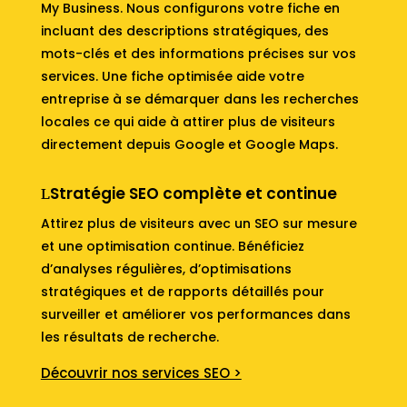
My Business. Nous configurons votre fiche en
incluant des descriptions stratégiques, des
mots-clés et des informations précises sur vos
services. Une fiche optimisée aide votre
entreprise à se démarquer dans les recherches
locales ce qui aide à attirer plus de visiteurs
directement depuis Google et Google Maps.
Stratégie SEO complète et continue
Attirez plus de visiteurs avec un SEO sur mesure
et une optimisation continue. Bénéficiez
d’analyses régulières, d’optimisations
stratégiques et de rapports détaillés pour
surveiller et améliorer vos performances dans
les résultats de recherche.
Découvrir nos services SEO >