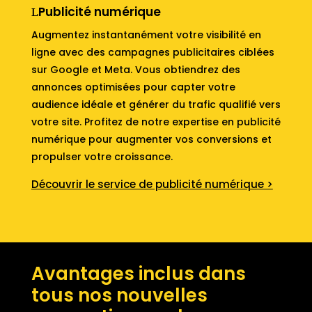
Publicité numérique
Augmentez instantanément votre visibilité en
ligne avec des campagnes publicitaires ciblées
sur Google et Meta. Vous obtiendrez des
annonces optimisées pour capter votre
audience idéale et générer du trafic qualifié vers
votre site. Profitez de notre expertise en publicité
numérique pour augmenter vos conversions et
propulser votre croissance.
Découvrir le service de publicité numérique >
Avantages inclus dans
tous nos nouvelles