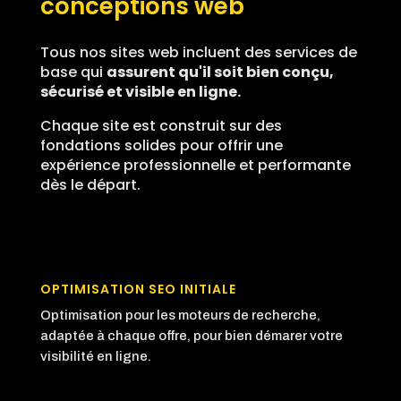
conceptions web
Tous nos sites web incluent des services de
base qui
assurent qu'il soit bien conçu,
sécurisé et visible en ligne.
Chaque site est construit sur des
fondations solides pour offrir une
expérience professionnelle et performante
dès le départ.
OPTIMISATION SEO INITIALE
Optimisation pour les moteurs de recherche,
adaptée à chaque offre, pour bien démarer votre
visibilité en ligne.