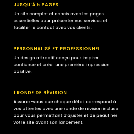
JUSQU’À 5 PAGES
Un site complet et concis avec les pages
essentielles pour présenter vos services et
faciliter le contact avec vos clients.
PERSONNALISÉ ET PROFESSIONNEL
Un design attractif conçu pour inspirer
confiance et créer une première impression
positive.
1 RONDE DE RÉVISION
Assurez-vous que chaque détail correspond à
vos attentes avec une ronde de révision incluse
pour vous permettant d’ajuster et de peaufiner
votre site avant son lancement.