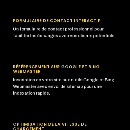
FORMULAIRE DE CONTACT INTERACTIF
Un formulaire de contact professionnel pour
faciliter les échanges avec vos clients potentiels.
RÉFÉRENCEMENT SUR GOOGLE ET BING
WEBMASTER
Inscription de votre site aux outils Google et Bing
Webmaster avec envoi de sitemap pour une
indexation rapide.
OPTIMISATION DE LA VITESSE DE
CHARGEMENT