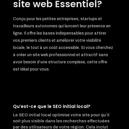
site web Essentiel?
Conçu pour les petites entreprises, startups et
travailleurs autonomes qui lancent leur présence en
ligne. Il offre les bases indispensables pour attirer
vos premiers clients et améliorer votre visibilité
locale, le tout à un coût accessible. Si vous cherchez
à créer un site web professionnel et attractif sans
avoir besoin d’une structure complexe, cette offre
est idéal pour vous.
Qu’est-ce que le SEO initial local?
Le SEO initial local optimise votre site pour qu’il
soit plus visible dans les recherches effectuées
par des utilisateurs de votre région. Cela inclut