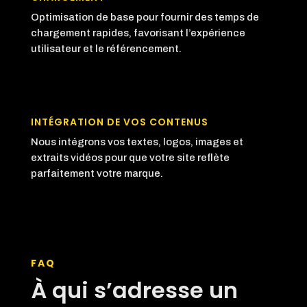
Optimisation de base pour fournir des temps de
chargement rapides, favorisant l’expérience
utilisateur et le référencement.
INTÉGRATION DE VOS CONTENUS
Nous intégrons vos textes, logos, images et
extraits vidéos pour que votre site reflète
parfaitement votre marque.
FAQ
À qui s’adresse un