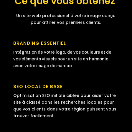
Ce que vous obtenez
Un site web professionel à votre image conçu
pour attirer vos premiers clients.
BRANDING ESSENTIEL
Intégration de votre logo, de vos couleurs et de
vos éléments visuels pour un site en harmonie
avec votre image de marque.
SEO LOCAL DE BASE
Optimisation SEO initiale ciblée pour aider votre
site à classé dans les recherches locales pour
que vos clients dans votre région puissent vous
trouver facilement.