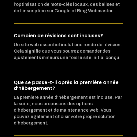
l’optimisation de mots-clés locaux, des balises et
de l’inscription sur Google et Bing Webmaster.
Combien de révisions sont incluses?
Un site web essentiel inclut une ronde de révision.
Cela signifie que vous pourrez demander des
ajustements mineurs une fois le site initial conçu.
Que se passe-t-il après la première année
d’hébergement?
La première année d’hébergement est incluse. Par
la suite, nous proposons des options
d’hébergement et de maintenance web. Vous
pouvez également choisir votre propre solution
d’hébergement.