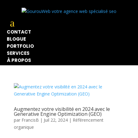
a
CONTACT
BLOGUE
PORTFOLIO
SERVICES
À PROPOS
Augmentez votre visibilité en 2024 avec le
Generative Engine Optimization (GEO)
par
FrancisB
|
Juil 22, 2024
|
Référencement
organique