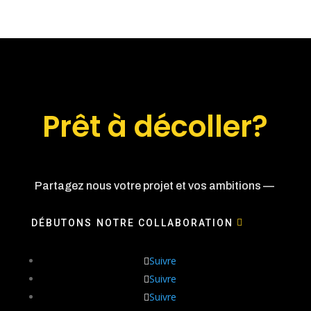
Prêt à décoller?
Partagez nous votre projet et vos ambitions —
DÉBUTONS NOTRE COLLABORATION
Suivre
Suivre
Suivre